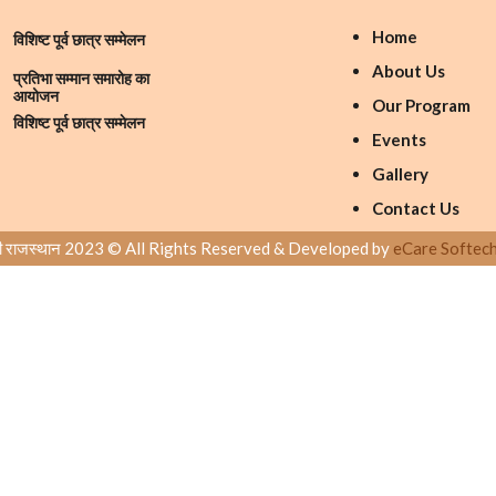
Home
विशिष्ट पूर्व छात्र सम्मेलन
About Us
प्रतिभा सम्मान समारोह का
आयोजन
Our Program
विशिष्ट पूर्व छात्र सम्मेलन
Events
Gallery
Contact Us
ारती राजस्थान 2023 © All Rights Reserved & Developed by
eCare Softech