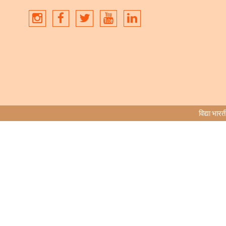
विद्या भ