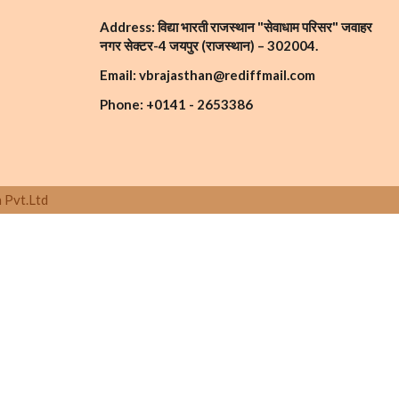
Address: विद्या भारती राजस्थान "सेवाधाम परिसर" जवाहर
नगर सेक्टर-4 जयपुर (राजस्थान) – 302004.
Email: vbrajasthan@rediffmail.com
Phone: +0141 - 2653386
 Pvt.Ltd