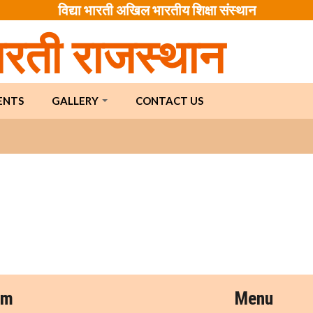
विद्या भारती अखिल भारतीय शिक्षा संस्थान
भारती राजस्थान
ENTS
GALLERY
CONTACT US
am
Menu