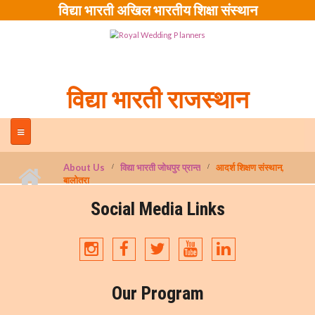
Skip to main content
विद्या भारती अखिल भारतीय शिक्षा संस्थान
विद्या भारती राजस्थान
About Us
विद्या भारती जोधपुर प्रान्त
आदर्श शिक्षण संस्थान,
बालोतरा
Social Media Links
Our Program