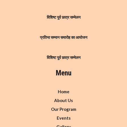
विशिष्ट पूर्व छात्र सम्मेलन
प्रतिभा सम्मान समारोह का आयोजन
विशिष्ट पूर्व छात्र सम्मेलन
Menu
Home
About Us
Our Program
Events
Gallery