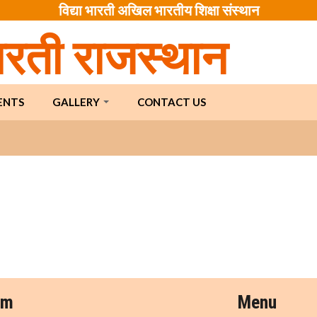
विद्या भारती अखिल भारतीय शिक्षा संस्थान
भारती राजस्थान
ENTS
GALLERY
CONTACT US
am
Menu