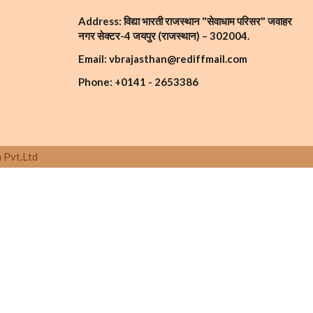
Address: विद्या भारती राजस्थान "सेवाधाम परिसर" जवाहर
नगर सेक्टर-4 जयपुर (राजस्थान) – 302004.
Email: vbrajasthan@rediffmail.com
Phone: +0141 - 2653386
 Pvt.Ltd