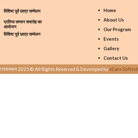
Home
विशिष्ट पूर्व छात्र सम्मेलन
About Us
प्रतिभा सम्मान समारोह का
आयोजन
Our Program
विशिष्ट पूर्व छात्र सम्मेलन
Events
Gallery
Contact Us
ारती राजस्थान 2023 © All Rights Reserved & Developed by
eCare Softech