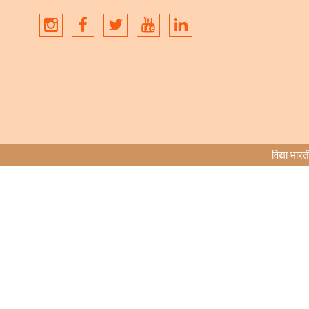
विद्या भ