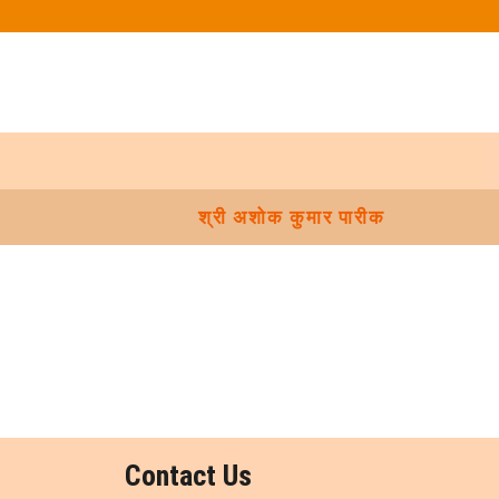
श्री अशोक कुमार पारीक
Contact Us